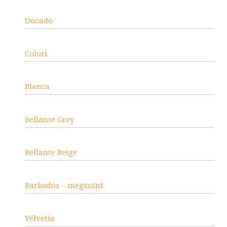
Ducado
Colori
Blanca
Bellante Grey
Bellante Beige
Barbados – megszűnt
Velvetia