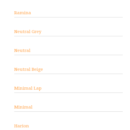
Ramina
Neutral Grey
Neutral
Neutral Beige
Minimal Lap
Minimal
Harion