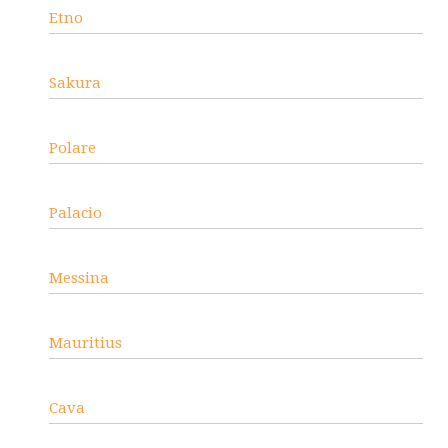
Etno
Sakura
Polare
Palacio
Messina
Mauritius
Cava