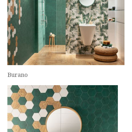
Burano