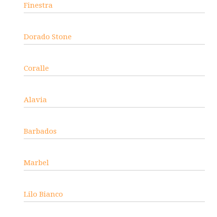
Finestra
Dorado Stone
Coralle
Alavia
Barbados
Marbel
Lilo Bianco