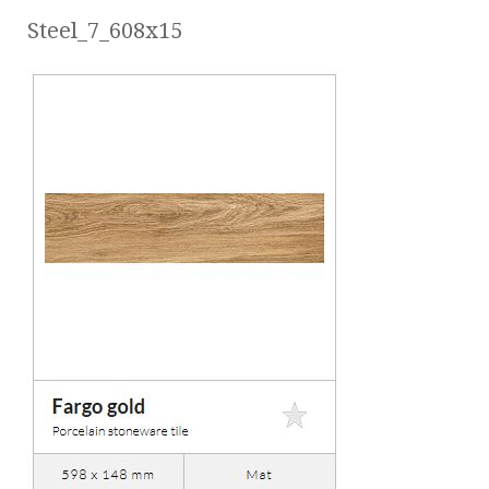
Steel_7_608x15