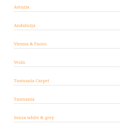
Asturia
Andaluzja
Vienna & Fuoco
Vezin
Tasmania Carpet
Tasmania
Senza white & grey