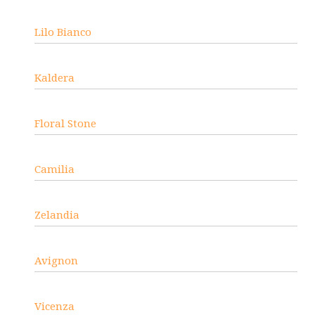
Lilo Bianco
Kaldera
Floral Stone
Camilia
Zelandia
Avignon
Vicenza