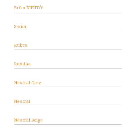
Brika KIFUTÓ!
Sarda
Rubra
Ramina
Neutral Grey
Neutral
Neutral Beige