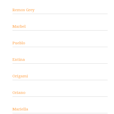
Remos Grey
Marbel
Pueblo
Entina
Origami
Oriano
Mariella