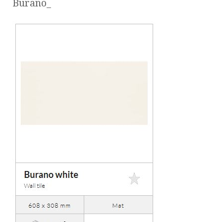
Burano_