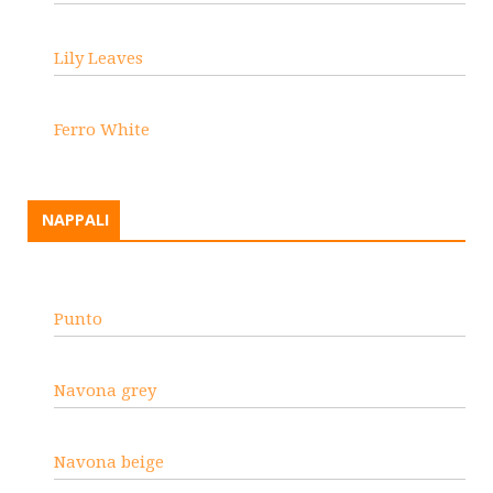
Lily Leaves
Ferro White
NAPPALI
Punto
Navona grey
Navona beige