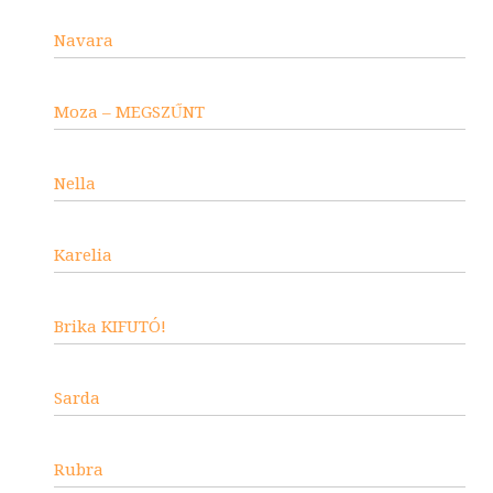
Navara
Moza – MEGSZŰNT
Nella
Karelia
Brika KIFUTÓ!
Sarda
Rubra