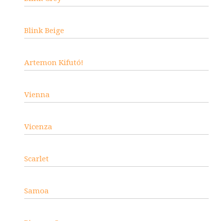
Blink Beige
Artemon Kifutó!
Vienna
Vicenza
Scarlet
Samoa