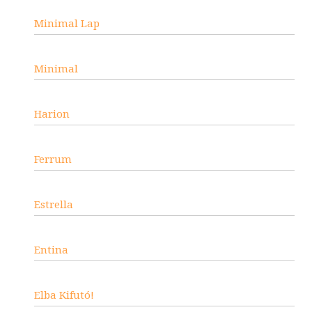
Minimal Lap
Minimal
Harion
Ferrum
Estrella
Entina
Elba Kifutó!