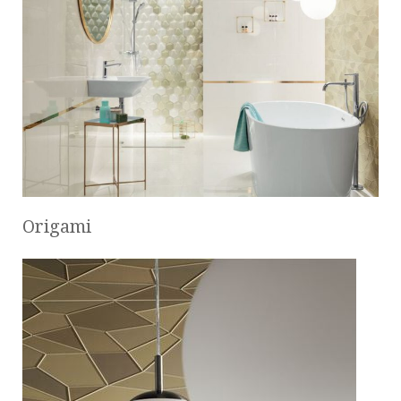
Origami