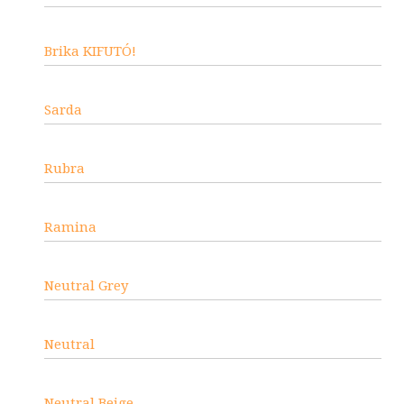
Brika KIFUTÓ!
Sarda
Rubra
Ramina
Neutral Grey
Neutral
Neutral Beige