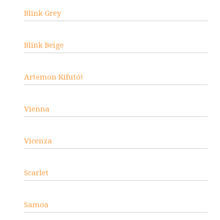
Blink Grey
Blink Beige
Artemon Kifutó!
Vienna
Vicenza
Scarlet
Samoa