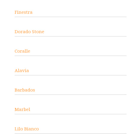
Finestra
Dorado Stone
Coralle
Alavia
Barbados
Marbel
Lilo Bianco