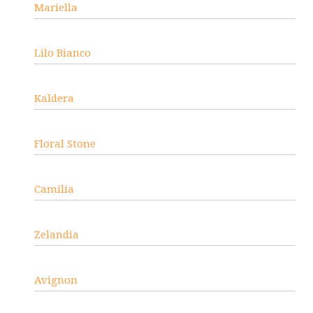
Mariella
Lilo Bianco
Kaldera
Floral Stone
Camilia
Zelandia
Avignon