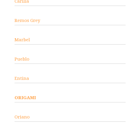
Carilla
Remos Grey
Marbel
Pueblo
Entina
ORIGAMI
Oriano