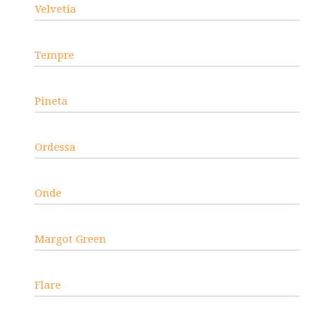
Velvetia
Tempre
Pineta
Ordessa
Onde
Margot Green
Flare