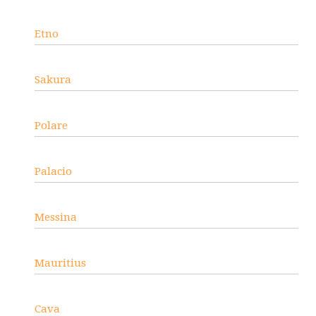
Etno
Sakura
Polare
Palacio
Messina
Mauritius
Cava