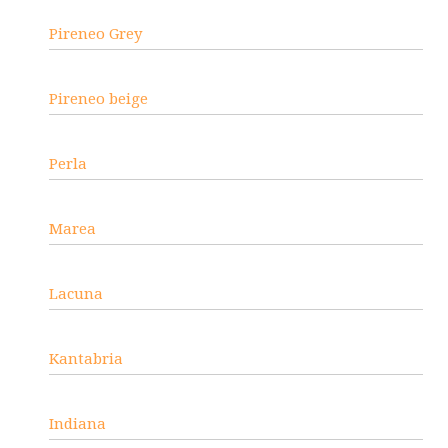
Pireneo Grey
Pireneo beige
Perla
Marea
Lacuna
Kantabria
Indiana