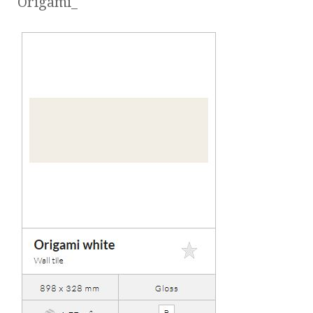
Origami_