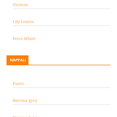
Vicenza
Lily Leaves
Ferro White
NAPPALI
Punto
Navona grey