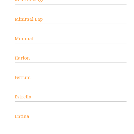
Minimal Lap
Minimal
Harion
Ferrum
Estrella
Entina