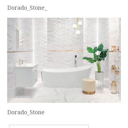
Dorado_Stone_
Dorado_Stone