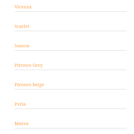
Vicenza
Scarlet
Samoa
Pireneo Grey
Pireneo beige
Perla
Marea