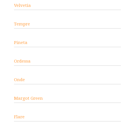
Velvetia
Tempre
Pineta
Ordessa
Onde
Margot Green
Flare