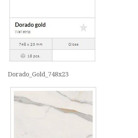
Dorado_Gold_748x23