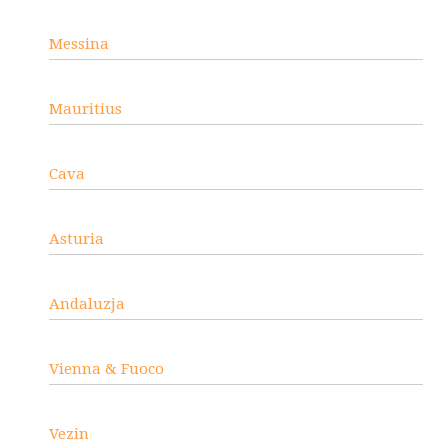
Messina
Mauritius
Cava
Asturia
Andaluzja
Vienna & Fuoco
Vezin