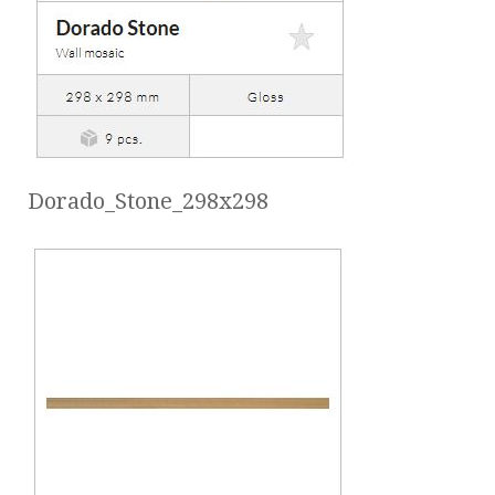
Dorado_Stone_298x298