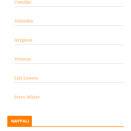
Camilia
Zelandia
Avignon
Vicenza
Lily Leaves
Ferro White
NAPPALI