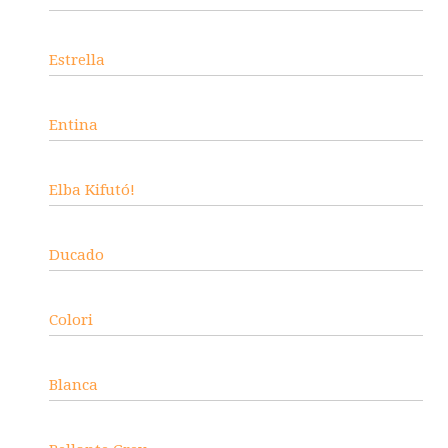
Estrella
Entina
Elba Kifutó!
Ducado
Colori
Blanca