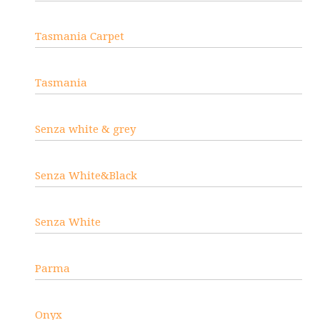
Tasmania Carpet
Tasmania
Senza white & grey
Senza White&Black
Senza White
Parma
Onyx