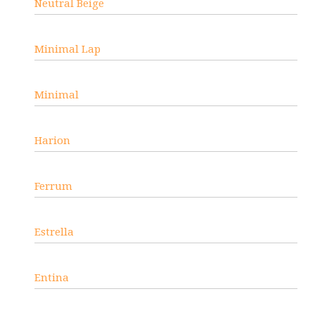
Neutral Beige
Minimal Lap
Minimal
Harion
Ferrum
Estrella
Entina