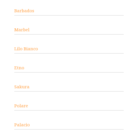
Barbados
Marbel
Lilo Bianco
Etno
Sakura
Polare
Palacio