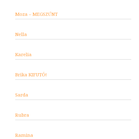
Moza – MEGSZŰNT
Nella
Karelia
Brika KIFUTÓ!
Sarda
Rubra
Ramina