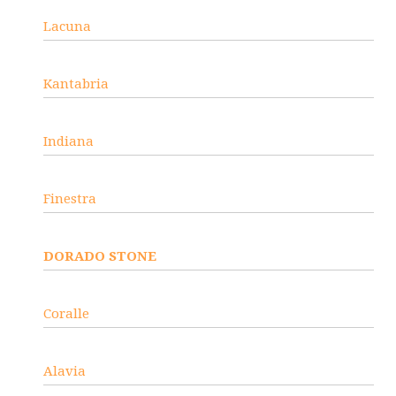
Lacuna
Kantabria
Indiana
Finestra
DORADO STONE
Coralle
Alavia