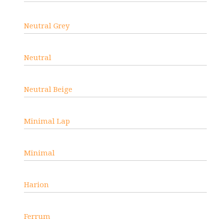
Neutral Grey
Neutral
Neutral Beige
Minimal Lap
Minimal
Harion
Ferrum