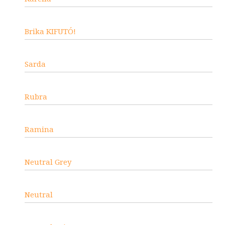
Brika KIFUTÓ!
Sarda
Rubra
Ramina
Neutral Grey
Neutral