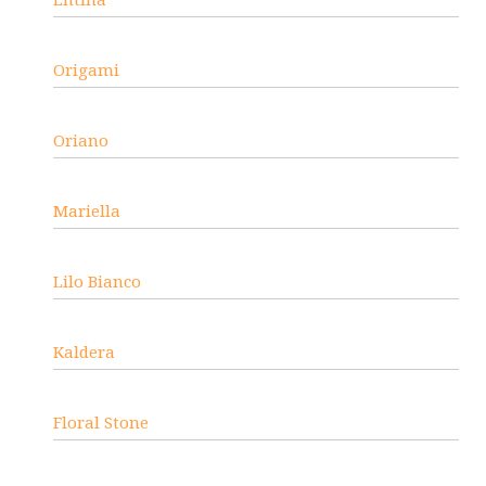
Origami
Oriano
Mariella
Lilo Bianco
Kaldera
Floral Stone