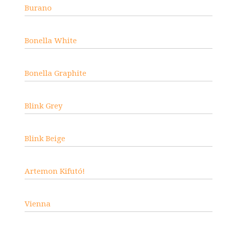
Burano
Bonella White
Bonella Graphite
Blink Grey
Blink Beige
Artemon Kifutó!
Vienna