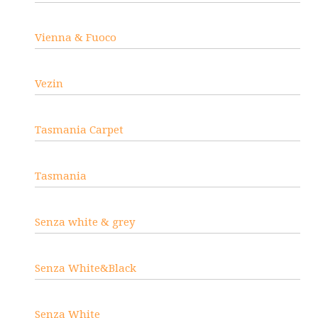
Vienna & Fuoco
Vezin
Tasmania Carpet
Tasmania
Senza white & grey
Senza White&Black
Senza White