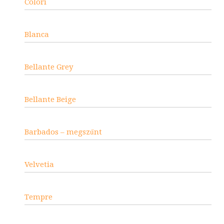
Colori
Blanca
Bellante Grey
Bellante Beige
Barbados – megszűnt
Velvetia
Tempre