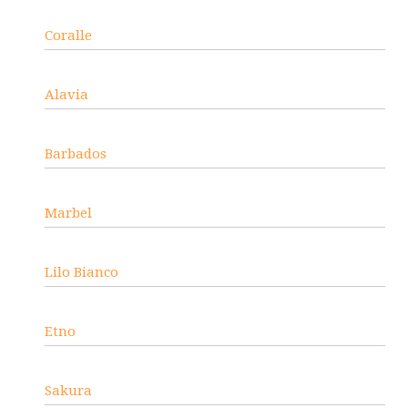
Coralle
Alavia
Barbados
Marbel
Lilo Bianco
Etno
Sakura