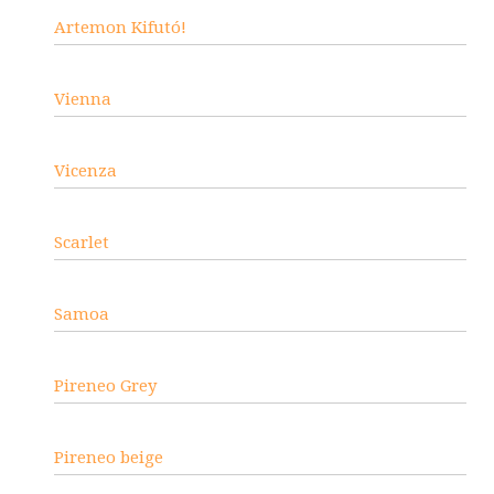
Artemon Kifutó!
Vienna
Vicenza
Scarlet
Samoa
Pireneo Grey
Pireneo beige