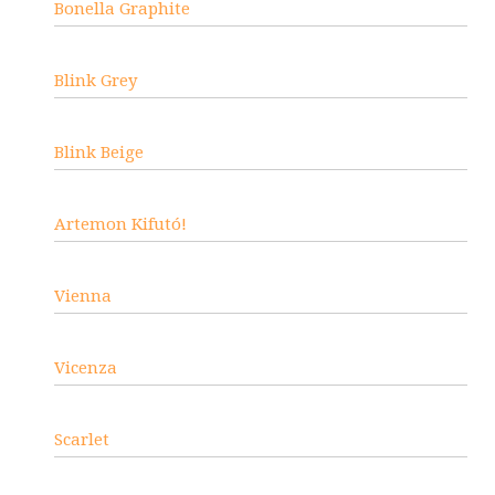
Bonella Graphite
Blink Grey
Blink Beige
Artemon Kifutó!
Vienna
Vicenza
Scarlet