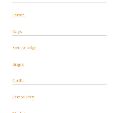
Parma
Onyx
Meteor Beige
Grigia
Carilla
Remos Grey