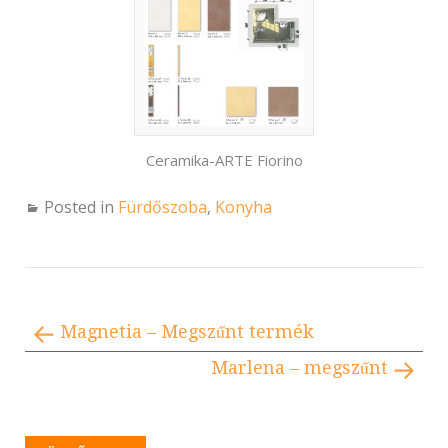
Ceramika-ARTE Fiorino
Posted in
Fürdőszoba
,
Konyha
Magnetia – Megszűnt termék
Marlena – megszűnt