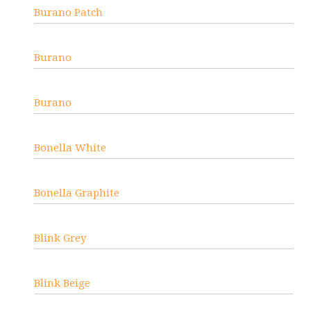
Burano Patch
Burano
Burano
Bonella White
Bonella Graphite
Blink Grey
Blink Beige