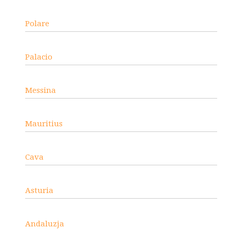
Polare
Palacio
Messina
Mauritius
Cava
Asturia
Andaluzja