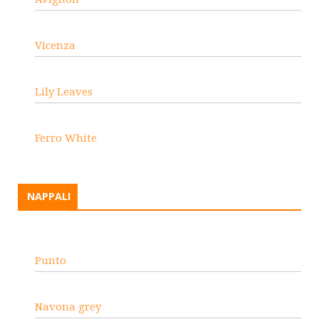
Vicenza
Lily Leaves
Ferro White
NAPPALI
Punto
Navona grey