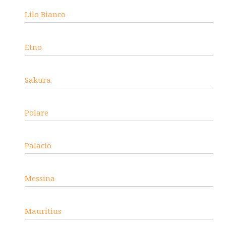
Lilo Bianco
Etno
Sakura
Polare
Palacio
Messina
Mauritius