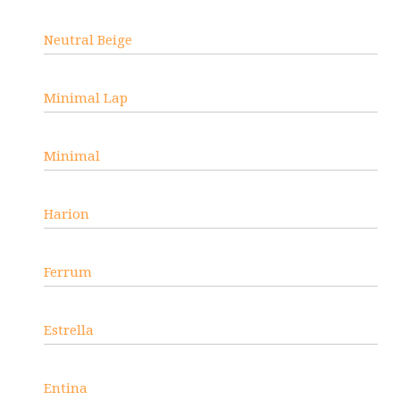
Neutral Beige
Minimal Lap
Minimal
Harion
Ferrum
Estrella
Entina