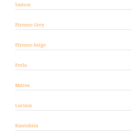
Samoa
Pireneo Grey
Pireneo beige
Perla
Marea
Lacuna
Kantabria