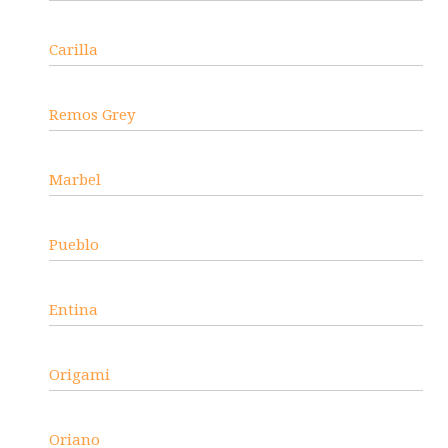
Carilla
Remos Grey
Marbel
Pueblo
Entina
Origami
Oriano