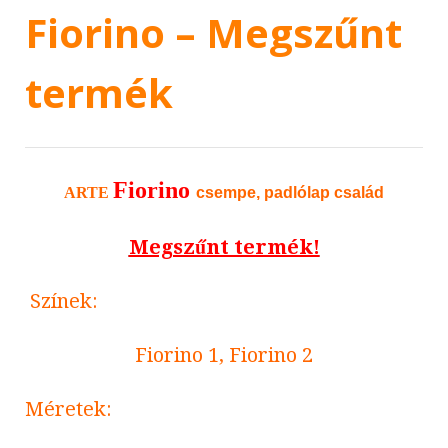
Fiorino – Megszűnt
termék
Fiorino
ARTE
csempe, padlólap család
Megszűnt termék!
Színek:
Fiorino 1, Fiorino 2
Méretek: