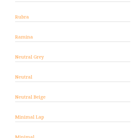
Rubra
Ramina
Neutral Grey
Neutral
Neutral Beige
Minimal Lap
Minimal