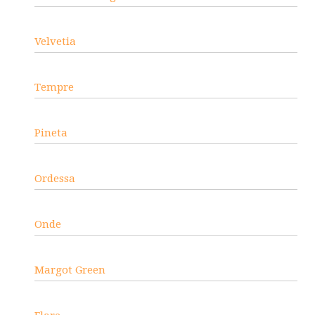
Velvetia
Tempre
Pineta
Ordessa
Onde
Margot Green