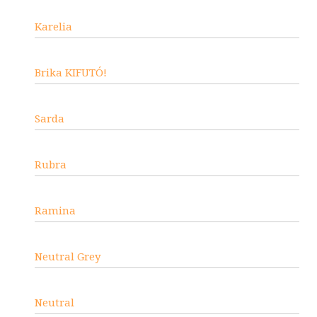
Karelia
Brika KIFUTÓ!
Sarda
Rubra
Ramina
Neutral Grey
Neutral