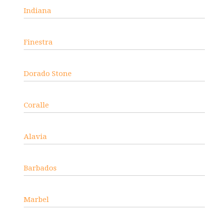
Indiana
Finestra
Dorado Stone
Coralle
Alavia
Barbados
Marbel