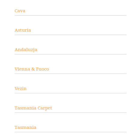
Cava
Asturia
Andaluzja
Vienna & Fuoco
Vezin
Tasmania Carpet
Tasmania