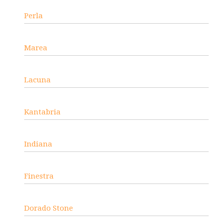
Perla
Marea
Lacuna
Kantabria
Indiana
Finestra
Dorado Stone