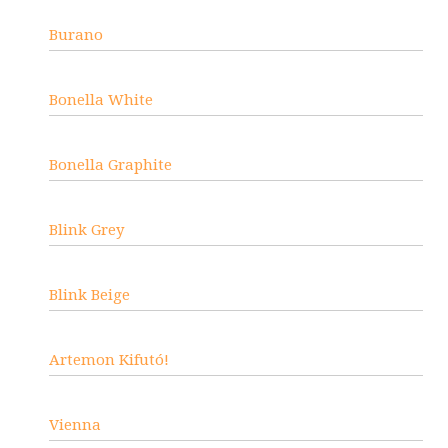
Burano
Bonella White
Bonella Graphite
Blink Grey
Blink Beige
Artemon Kifutó!
Vienna