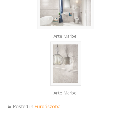
Arte Marbel
Arte Marbel
Posted in
Fürdőszoba