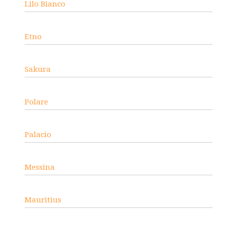
Lilo Bianco
Etno
Sakura
Polare
Palacio
Messina
Mauritius