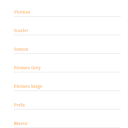
Vicenza
Scarlet
Samoa
Pireneo Grey
Pireneo beige
Perla
Marea