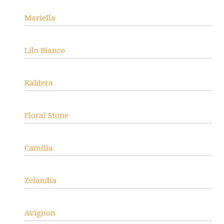
Mariella
Lilo Bianco
Kaldera
Floral Stone
Camilia
Zelandia
Avignon