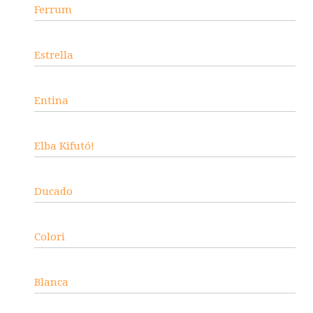
Ferrum
Estrella
Entina
Elba Kifutó!
Ducado
Colori
Blanca