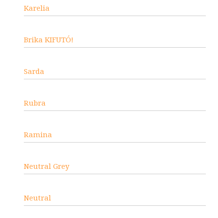
Karelia
Brika KIFUTÓ!
Sarda
Rubra
Ramina
Neutral Grey
Neutral