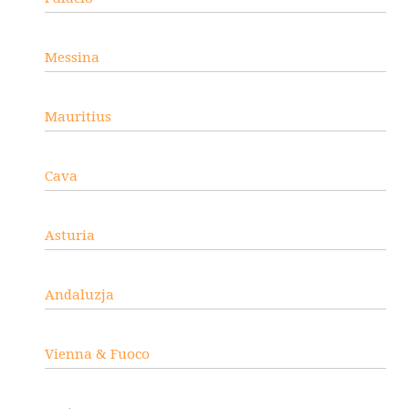
Messina
Mauritius
Cava
Asturia
Andaluzja
Vienna & Fuoco