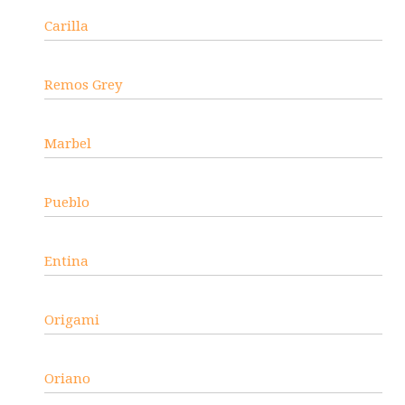
Carilla
Remos Grey
Marbel
Pueblo
Entina
Origami
Oriano