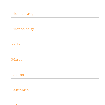
Pireneo Grey
Pireneo beige
Perla
Marea
Lacuna
Kantabria