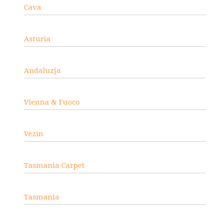
Cava
Asturia
Andaluzja
Vienna & Fuoco
Vezin
Tasmania Carpet
Tasmania