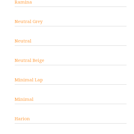
Ramina
Neutral Grey
Neutral
Neutral Beige
Minimal Lap
Minimal
Harion