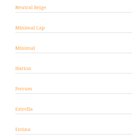
Neutral Beige
Minimal Lap
Minimal
Harion
Ferrum
Estrella
Entina