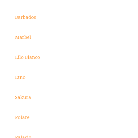
Barbados
Marbel
Lilo Bianco
Etno
Sakura
Polare
Palacio