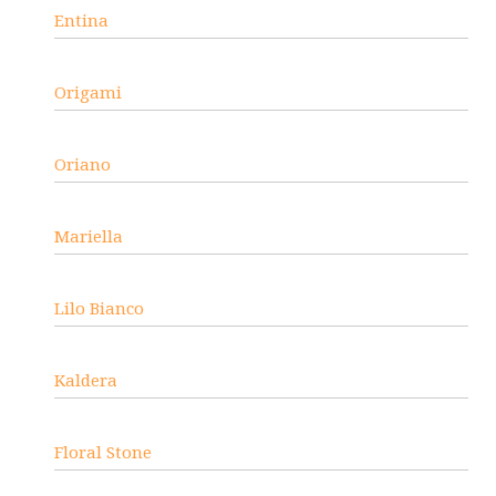
Entina
Origami
Oriano
Mariella
Lilo Bianco
Kaldera
Floral Stone