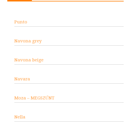
Punto
Navona grey
Navona beige
Navara
Moza – MEGSZŰNT
Nella