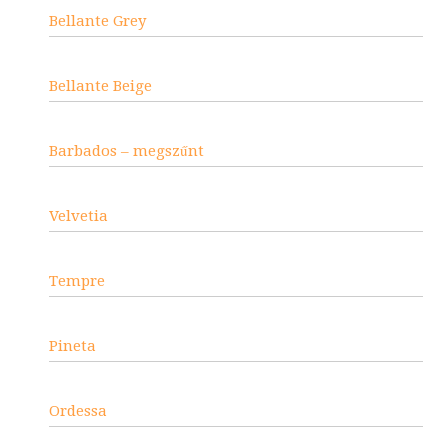
Bellante Grey
Bellante Beige
Barbados – megszűnt
Velvetia
Tempre
Pineta
Ordessa