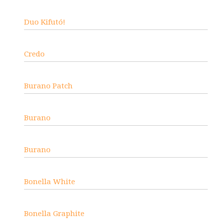
Duo Kifutó!
Credo
Burano Patch
Burano
Burano
Bonella White
Bonella Graphite