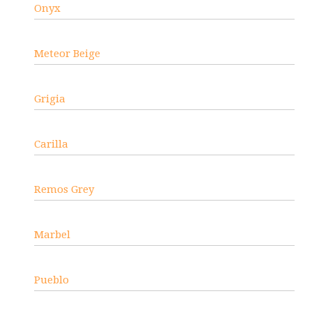
Onyx
Meteor Beige
Grigia
Carilla
Remos Grey
Marbel
Pueblo