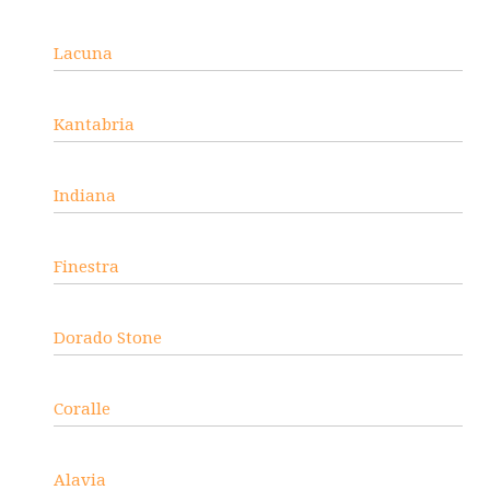
Lacuna
Kantabria
Indiana
Finestra
Dorado Stone
Coralle
Alavia