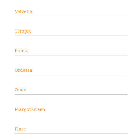
Velvetia
Tempre
Pineta
Ordessa
Onde
Margot Green
Flare