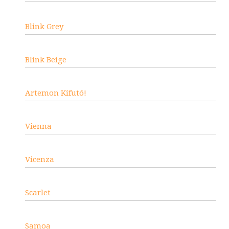
Blink Grey
Blink Beige
Artemon Kifutó!
Vienna
Vicenza
Scarlet
Samoa