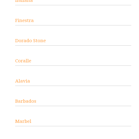
Indiana
Finestra
Dorado Stone
Coralle
Alavia
Barbados
Marbel