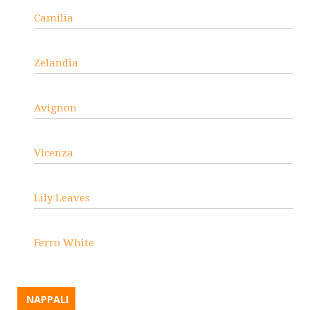
Camilia
Zelandia
Avignon
Vicenza
Lily Leaves
Ferro White
NAPPALI