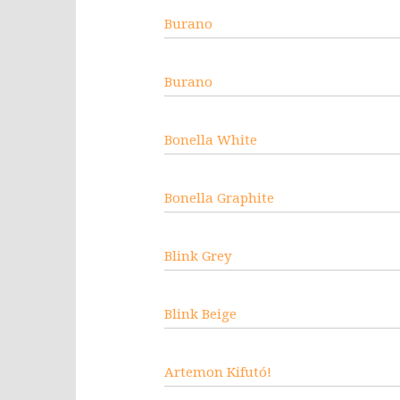
Burano
Burano
Bonella White
Bonella Graphite
Blink Grey
Blink Beige
Artemon Kifutó!