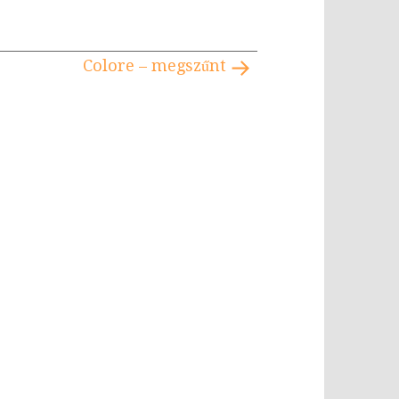
Colore – megszűnt