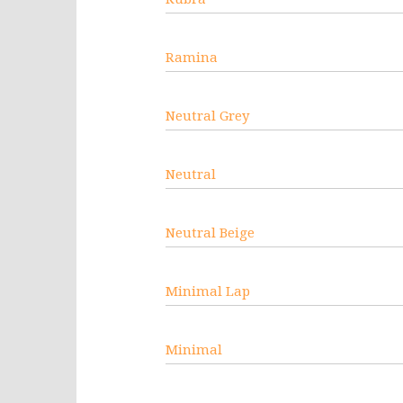
Ramina
Neutral Grey
Neutral
Neutral Beige
Minimal Lap
Minimal