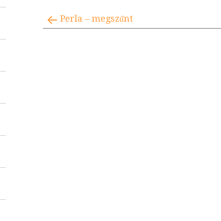
Perla – megszűnt