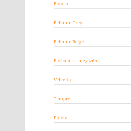
Blanca
Bellante Grey
Bellante Beige
Barbados – megszűnt
Velvetia
Tempre
Pineta