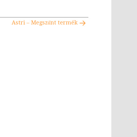
Astri – Megszűnt termék