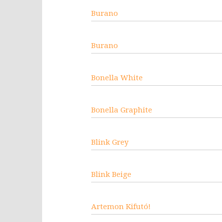
Burano
Burano
Bonella White
Bonella Graphite
Blink Grey
Blink Beige
Artemon Kifutó!