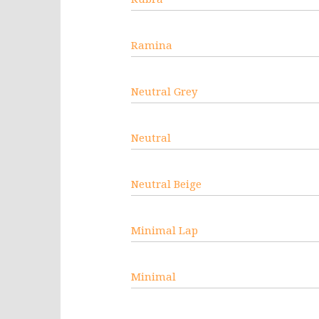
Ramina
Neutral Grey
Neutral
Neutral Beige
Minimal Lap
Minimal