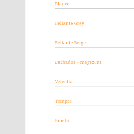
Blanca
Bellante Grey
Bellante Beige
Barbados – megszűnt
Velvetia
Tempre
Pineta