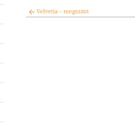
Velvetia – megszűnt