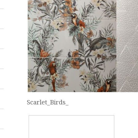
Scarlet_Birds_