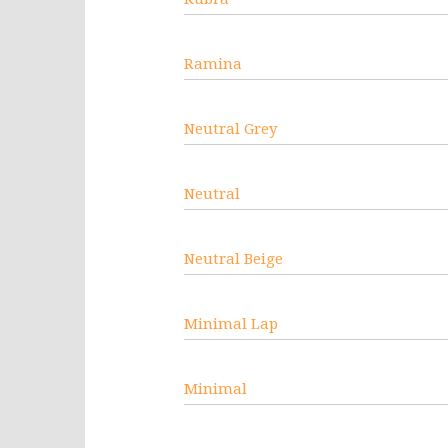
Ramina
Neutral Grey
Neutral
Neutral Beige
Minimal Lap
Minimal