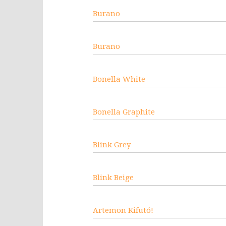
Burano
Burano
Bonella White
Bonella Graphite
Blink Grey
Blink Beige
Artemon Kifutó!