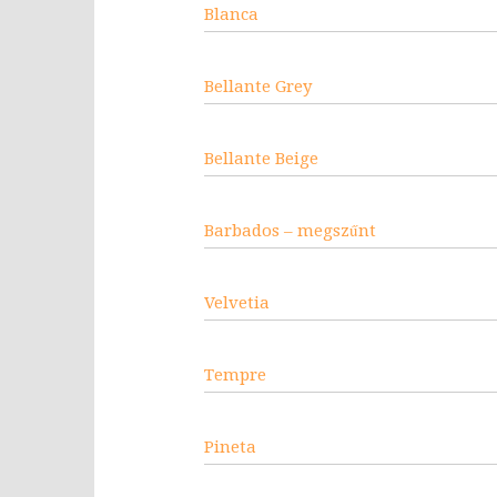
Blanca
Bellante Grey
Bellante Beige
Barbados – megszűnt
Velvetia
Tempre
Pineta