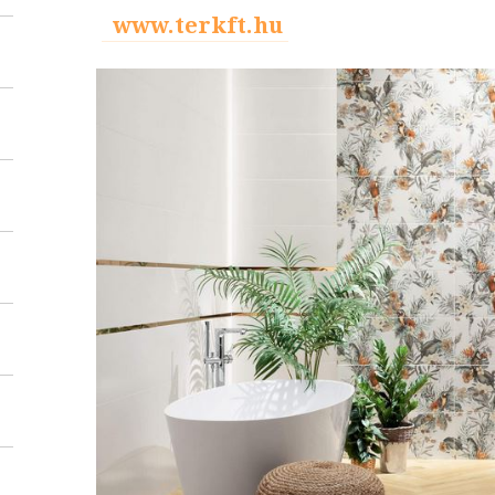
www.terkft.hu